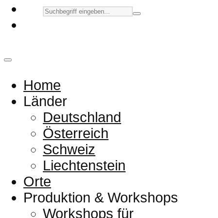
Home
Länder
Deutschland
Österreich
Schweiz
Liechtenstein
Orte
Produktion & Workshops
Workshops für