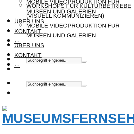
MOBILE VIDEOPRODUKTION FÜR
WORKSHOPS FÜR KULTURBETRIEBE
MUSEEN UND GALERIEN
(VISUELL KOMMUNIZIEREN)
ÜBER UNS
MOBILE VIDEOPRODUKTION FÜR
KONTAKT
MUSEEN UND GALERIEN
···
ÜBER UNS
KONTAKT
···