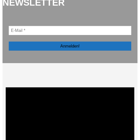
NEWSLETTER