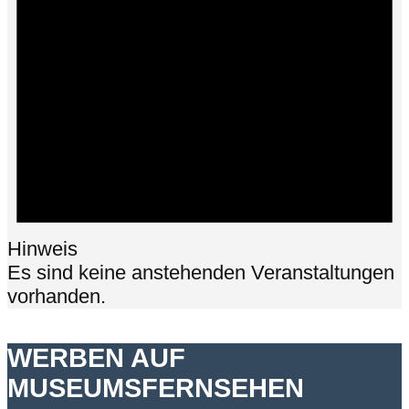
Hinweis
Es sind keine anstehenden Veranstaltungen
vorhanden.
WERBEN AUF
MUSEUMSFERNSEHEN