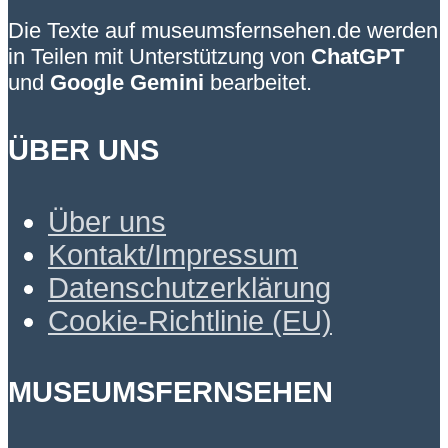
Die Texte auf museumsfernsehen.de werden
in Teilen mit Unterstützung von
ChatGPT
und
Google Gemini
bearbeitet.
ÜBER UNS
Über uns
Kontakt/Impressum
Datenschutzerklärung
Cookie-Richtlinie (EU)
MUSEUMSFERNSEHEN