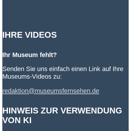
IHRE VIDEOS
Ihr Museum fehlt?
Senden Sie uns einfach einen Link auf Ihre
Museums-Videos zu:
redaktion@museumsfernsehen.de
HINWEIS ZUR VERWENDUNG
VON KI