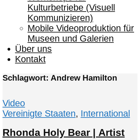
Kulturbetriebe (Visuell
Kommunizieren)
Mobile Videoproduktion für
Museen und Galerien
Über uns
Kontakt
Schlagwort: Andrew Hamilton
Video
Vereinigte Staaten
,
International
Rhonda Holy Bear | Artist