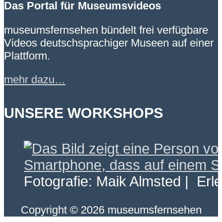
Das Portal für Museumsvideos
museumsfernsehen bündelt frei verfügbare
Videos deutschsprachiger Museen auf einer
Plattform.
mehr dazu…
UNSERE WORKSHOPS
Fotografie: Maik Almsted | Erl
Copyright © 2026 museumsfernsehen