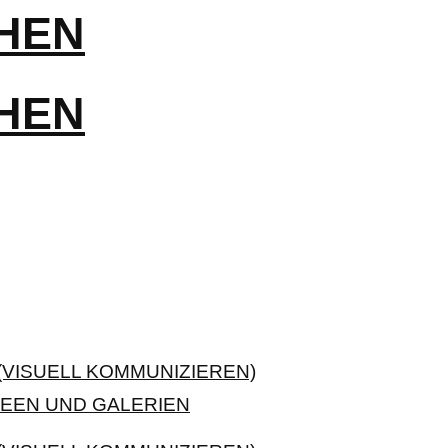
VISUELL KOMMUNIZIEREN)
EEN UND GALERIEN