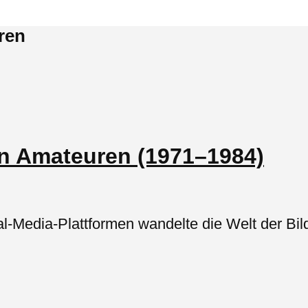
ren
en Amateuren (1971–1984)
-Media-Plattformen wandelte die Welt der Bild