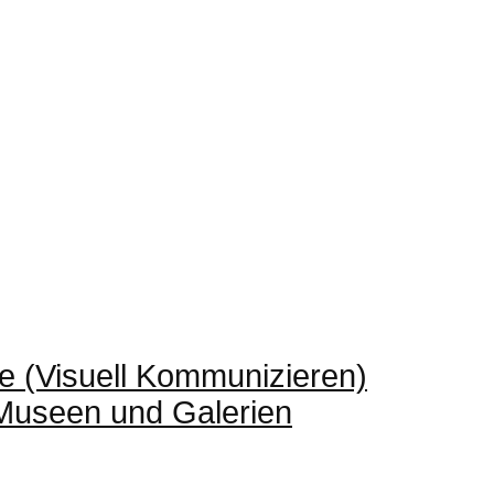
e (Visuell Kommunizieren)
 Museen und Galerien