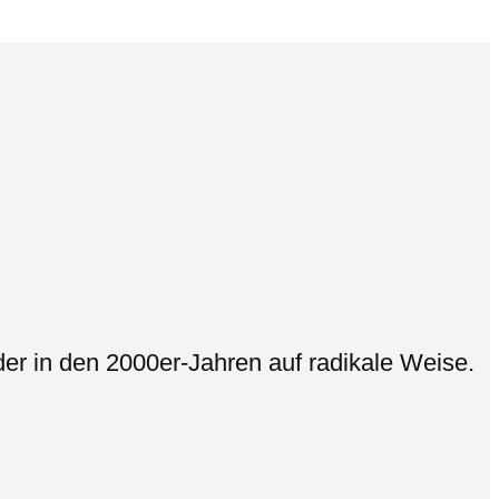
er in den 2000er-Jahren auf radikale Weise.