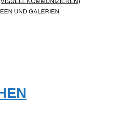
VISUELL KOMMUNIZIEREN)
EEN UND GALERIEN