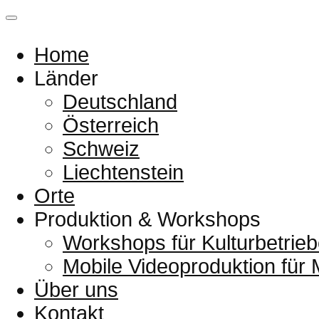
Home
Länder
Deutschland
Österreich
Schweiz
Liechtenstein
Orte
Produktion & Workshops
Workshops für Kulturbetrieb
Mobile Videoproduktion für
Über uns
Kontakt