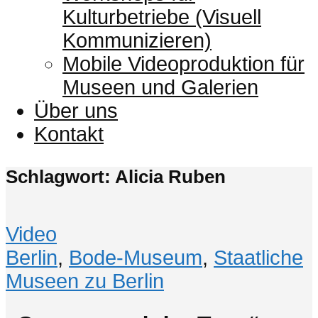
Kulturbetriebe (Visuell
Kommunizieren)
Mobile Videoproduktion für
Museen und Galerien
Über uns
Kontakt
Schlagwort: Alicia Ruben
Video
Berlin
,
Bode-Museum
,
Staatliche
Museen zu Berlin