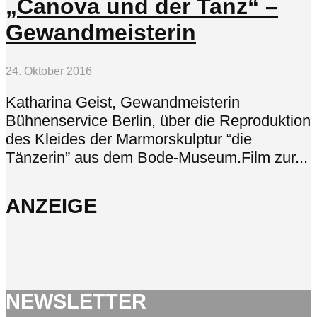
„Canova und der Tanz“ –
Gewandmeisterin
24. Oktober 2016
Katharina Geist, Gewandmeisterin
Bühnenservice Berlin, über die Reproduktion
des Kleides der Marmorskulptur “die
Tänzerin” aus dem Bode-Museum.Film zur...
ANZEIGE
NEWSLETTER