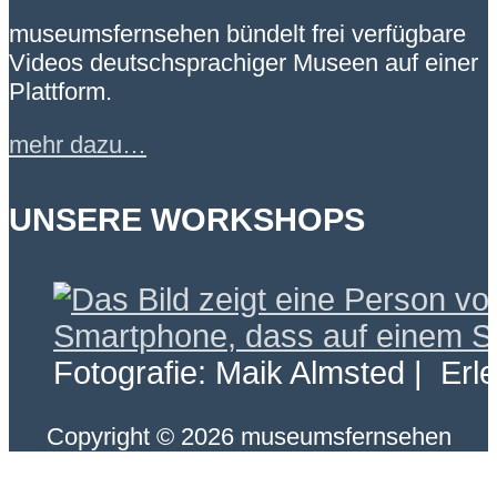
museumsfernsehen bündelt frei verfügbare
Videos deutschsprachiger Museen auf einer
Plattform.
mehr dazu…
UNSERE WORKSHOPS
Fotografie: Maik Almsted | Erl
Copyright © 2026 museumsfernsehen