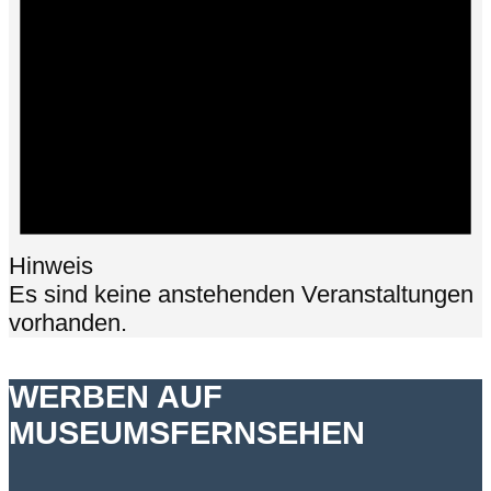
Hinweis
Es sind keine anstehenden Veranstaltungen
vorhanden.
WERBEN AUF
MUSEUMSFERNSEHEN