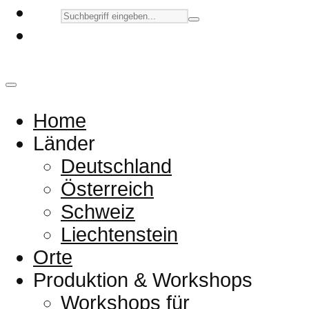
Home
Länder
Deutschland
Österreich
Schweiz
Liechtenstein
Orte
Produktion & Workshops
Workshops für