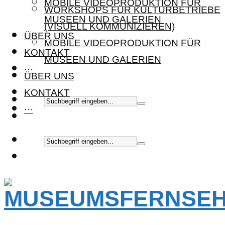
MOBILE VIDEOPRODUKTION FÜR
WORKSHOPS FÜR KULTURBETRIEBE
MUSEEN UND GALERIEN
(VISUELL KOMMUNIZIEREN)
ÜBER UNS
MOBILE VIDEOPRODUKTION FÜR
KONTAKT
MUSEEN UND GALERIEN
···
ÜBER UNS
KONTAKT
···