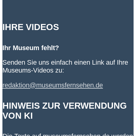
IHRE VIDEOS
Ihr Museum fehlt?
Senden Sie uns einfach einen Link auf Ihre
Museums-Videos zu:
redaktion@museumsfernsehen.de
HINWEIS ZUR VERWENDUNG
VON KI