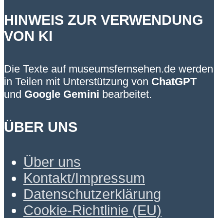
HINWEIS ZUR VERWENDUNG
VON KI
Die Texte auf museumsfernsehen.de werden
in Teilen mit Unterstützung von
ChatGPT
und
Google Gemini
bearbeitet.
ÜBER UNS
Über uns
Kontakt/Impressum
Datenschutzerklärung
Cookie-Richtlinie (EU)