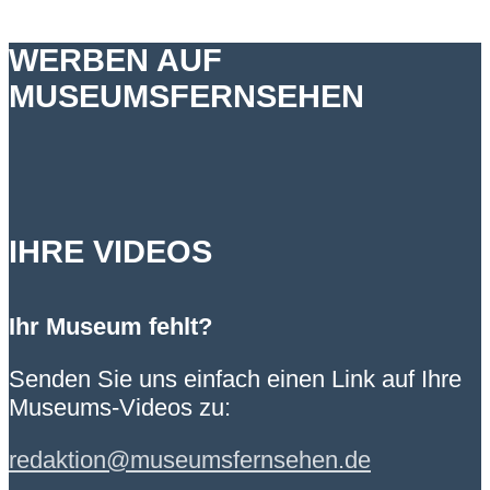
WERBEN AUF
MUSEUMSFERNSEHEN
IHRE VIDEOS
Ihr Museum fehlt?
Senden Sie uns einfach einen Link auf Ihre
Museums-Videos zu:
redaktion@museumsfernsehen.de