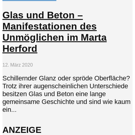
Glas und Beton –
Manifestationen des
Unmöglichen im Marta
Herford
12. März 2020
Schillernder Glanz oder spröde Oberfläche?
Trotz ihrer augenscheinlichen Unterschiede
besitzen Glas und Beton eine lange
gemeinsame Geschichte und sind wie kaum
ein...
ANZEIGE