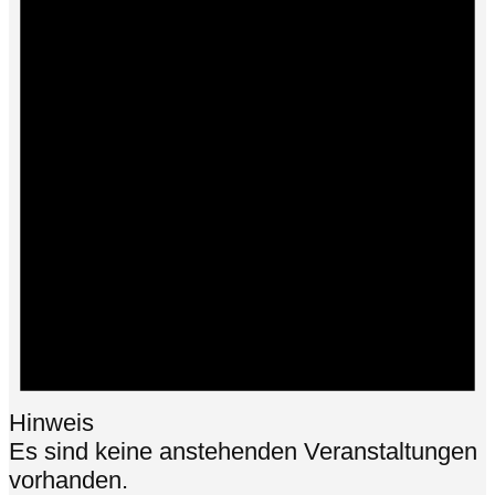
Hinweis
Es sind keine anstehenden Veranstaltungen
vorhanden.