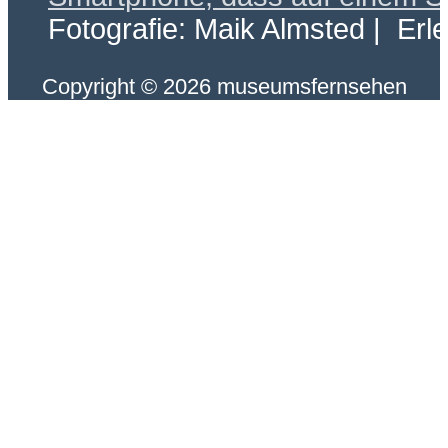
Fotografie: Maik Almsted | Erl
Copyright © 2026 museumsfernsehen