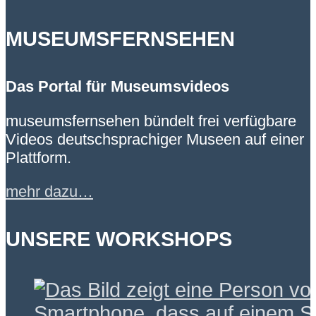
MUSEUMSFERNSEHEN
Das Portal für Museumsvideos
museumsfernsehen bündelt frei verfügbare
Videos deutschsprachiger Museen auf einer
Plattform.
mehr dazu…
UNSERE WORKSHOPS