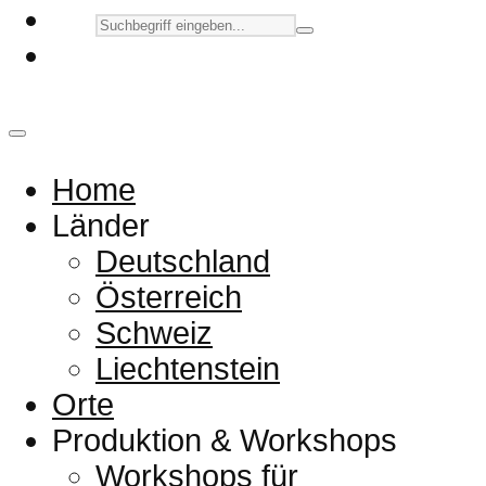
Home
Länder
Deutschland
Österreich
Schweiz
Liechtenstein
Orte
Produktion & Workshops
Workshops für