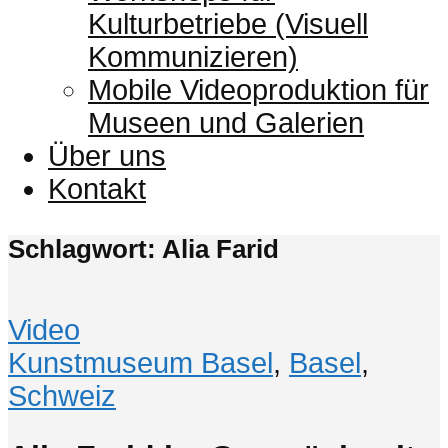
Kulturbetriebe (Visuell
Kommunizieren)
Mobile Videoproduktion für
Museen und Galerien
Über uns
Kontakt
Schlagwort: Alia Farid
Video
Kunstmuseum Basel
,
Basel
,
Schweiz