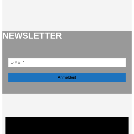
NEWSLETTER