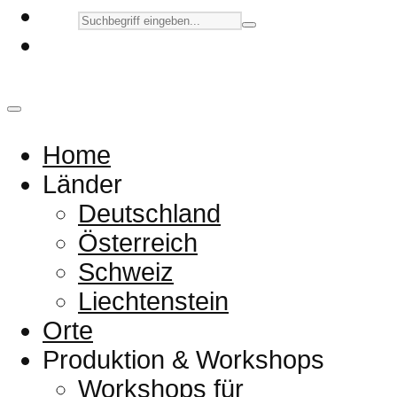
Home
Länder
Deutschland
Österreich
Schweiz
Liechtenstein
Orte
Produktion & Workshops
Workshops für