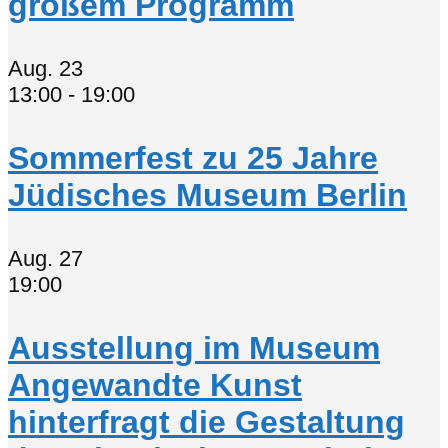
großem Programm
Aug.
23
13:00
-
19:00
Sommerfest zu 25 Jahre
Jüdisches Museum Berlin
Aug.
27
19:00
Ausstellung im Museum
Angewandte Kunst
hinterfragt die Gestaltung