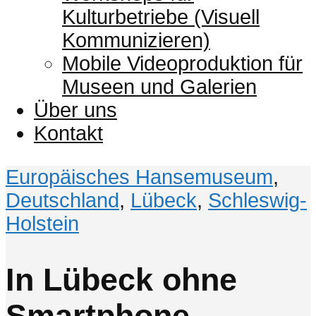
Kulturbetriebe (Visuell
Kommunizieren)
Mobile Videoproduktion für
Museen und Galerien
Über uns
Kontakt
Europäisches Hansemuseum
,
Deutschland
,
Lübeck
,
Schleswig-
Holstein
In Lübeck ohne
Smartphone