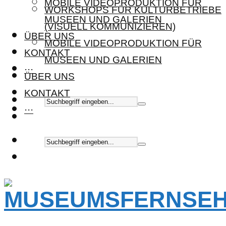
MOBILE VIDEOPRODUKTION FÜR
WORKSHOPS FÜR KULTURBETRIEBE
MUSEEN UND GALERIEN
(VISUELL KOMMUNIZIEREN)
ÜBER UNS
MOBILE VIDEOPRODUKTION FÜR
KONTAKT
MUSEEN UND GALERIEN
···
ÜBER UNS
KONTAKT
···