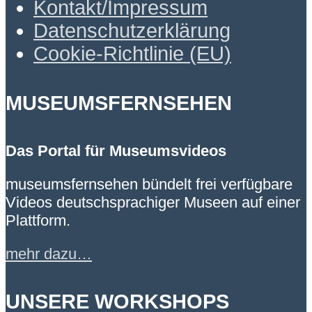
Kontakt/Impressum
Datenschutzerklärung
Cookie-Richtlinie (EU)
MUSEUMSFERNSEHEN
Das Portal für Museumsvideos
museumsfernsehen bündelt frei verfügbare
Videos deutschsprachiger Museen auf einer
Plattform.
mehr dazu…
UNSERE WORKSHOPS