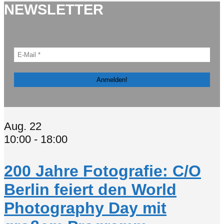
NEWSLETTER
Aug.
22
10:00
-
18:00
200 Jahre Fotografie: C/O
Berlin feiert den World
Photography Day mit