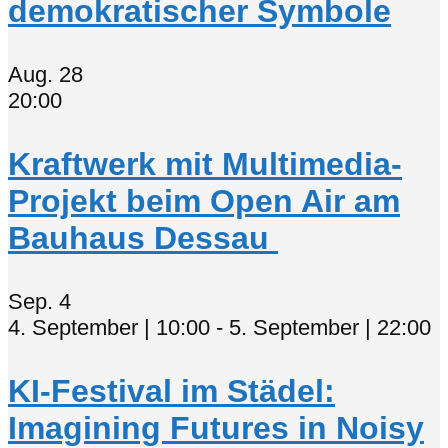
demokratischer Symbole
Aug.
28
20:00
Kraftwerk mit Multimedia-
Projekt beim Open Air am
Bauhaus Dessau
Sep.
4
4. September | 10:00
-
5. September | 22:00
KI-Festival im Städel:
Imagining Futures in Noisy