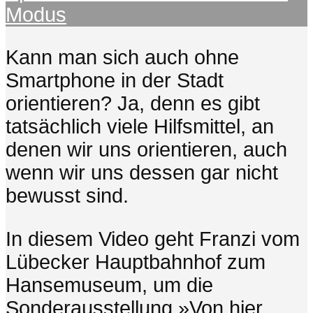
Modus
Kann man sich auch ohne
Smartphone in der Stadt
orientieren? Ja, denn es gibt
tatsächlich viele Hilfsmittel, an
denen wir uns orientieren, auch
wenn wir uns dessen gar nicht
bewusst sind.
In diesem Video geht Franzi vom
Lübecker Hauptbahnhof zum
Hansemuseum, um die
Sonderausstellung »Von hier