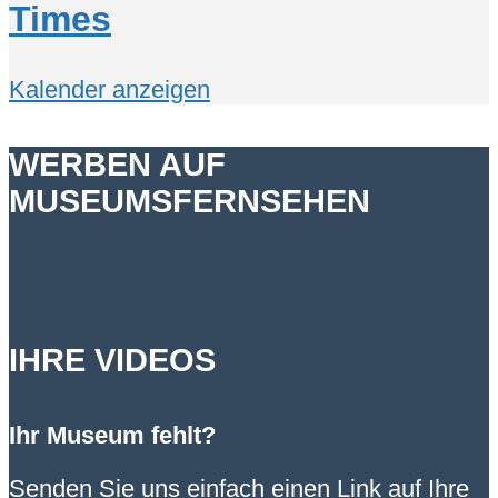
Times
Kalender anzeigen
WERBEN AUF
MUSEUMSFERNSEHEN
IHRE VIDEOS
Ihr Museum fehlt?
Senden Sie uns einfach einen Link auf Ihre