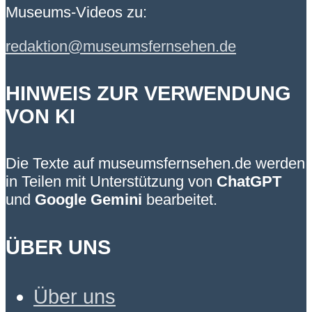
Museums-Videos zu:
redaktion@museumsfernsehen.de
HINWEIS ZUR VERWENDUNG
VON KI
Die Texte auf museumsfernsehen.de werden
in Teilen mit Unterstützung von
ChatGPT
und
Google Gemini
bearbeitet.
ÜBER UNS
Über uns