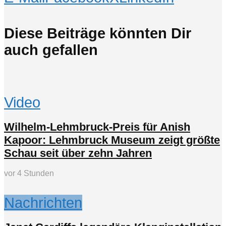
Diese Beiträge könnten Dir
auch gefallen
Video
Wilhelm-Lehmbruck-Preis für Anish
Kapoor: Lehmbruck Museum zeigt größte
Schau seit über zehn Jahren
vor 4 Stunden
Nachrichten