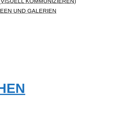
VISUELL KOMMUNIZIEREN)
EEN UND GALERIEN