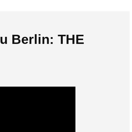
u Berlin: THE