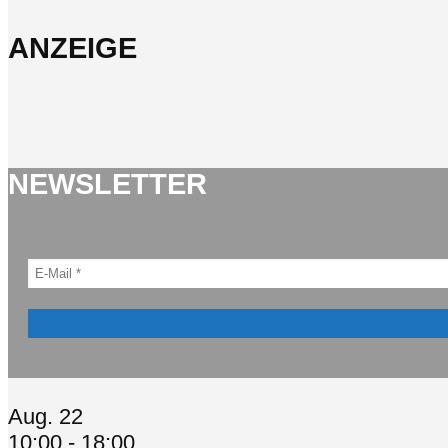
ANZEIGE
NEWSLETTER
Aug.
22
10:00
-
18:00