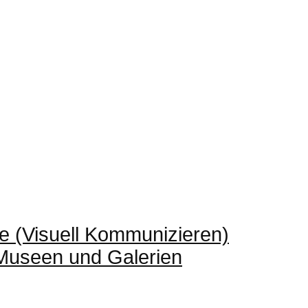
e (Visuell Kommunizieren)
 Museen und Galerien