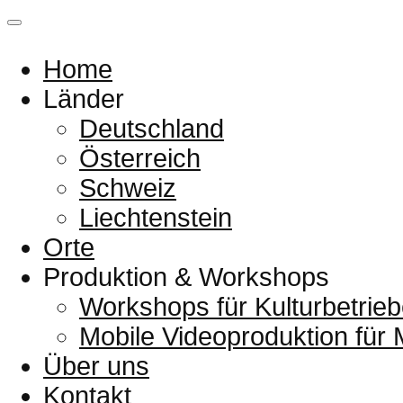
Home
Länder
Deutschland
Österreich
Schweiz
Liechtenstein
Orte
Produktion & Workshops
Workshops für Kulturbetrieb
Mobile Videoproduktion für
Über uns
Kontakt