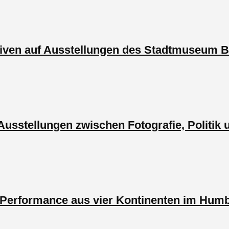
iven auf Ausstellungen des Stadtmuseum Be
e Ausstellungen zwischen Fotografie, Politik
d Performance aus vier Kontinenten im Hum