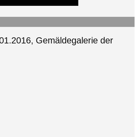
4.01.2016, Gemäldegalerie der