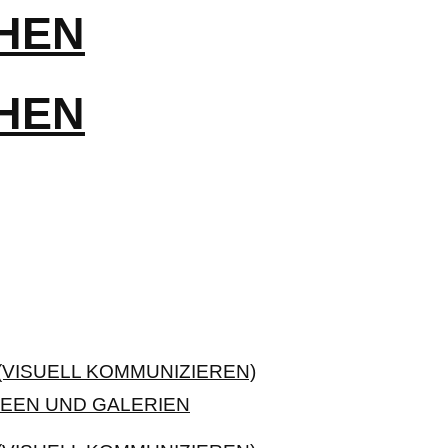
VISUELL KOMMUNIZIEREN)
EEN UND GALERIEN