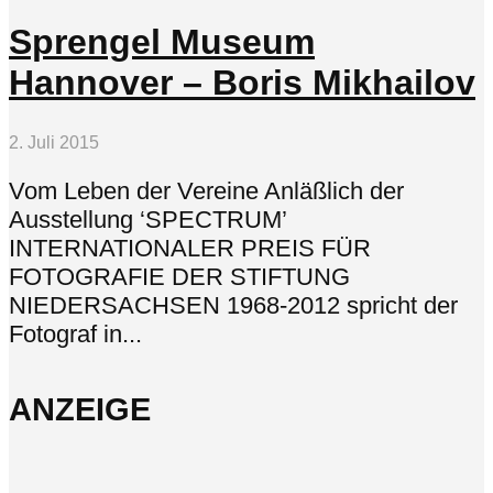
Sprengel Museum
Hannover – Boris Mikhailov
2. Juli 2015
Vom Leben der Vereine Anläßlich der
Ausstellung ‘SPECTRUM’
INTERNATIONALER PREIS FÜR
FOTOGRAFIE DER STIFTUNG
NIEDERSACHSEN 1968-2012 spricht der
Fotograf in...
ANZEIGE