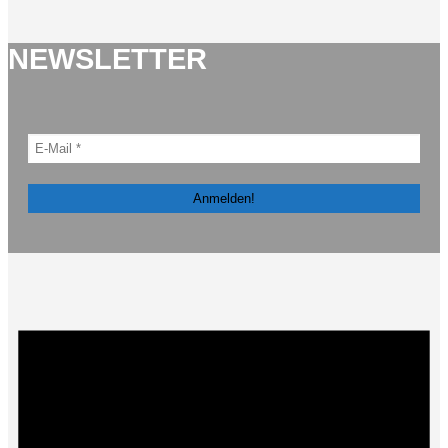
NEWSLETTER