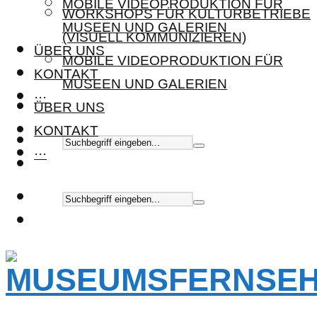
MOBILE VIDEOPRODUKTION FÜR
WORKSHOPS FÜR KULTURBETRIEBE
MUSEEN UND GALERIEN
(VISUELL KOMMUNIZIEREN)
ÜBER UNS
MOBILE VIDEOPRODUKTION FÜR
KONTAKT
MUSEEN UND GALERIEN
···
ÜBER UNS
KONTAKT
···