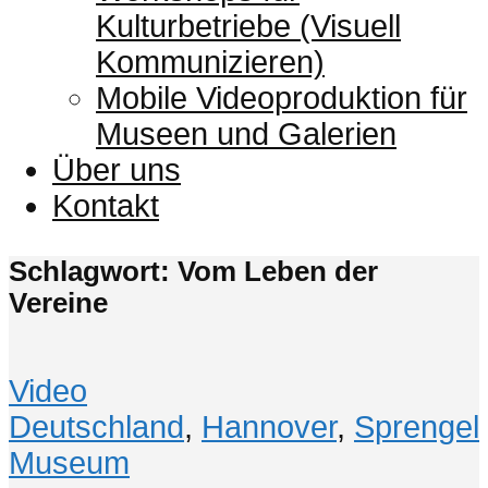
Kulturbetriebe (Visuell
Kommunizieren)
Mobile Videoproduktion für
Museen und Galerien
Über uns
Kontakt
Schlagwort: Vom Leben der
Vereine
Video
Deutschland
,
Hannover
,
Sprengel
Museum