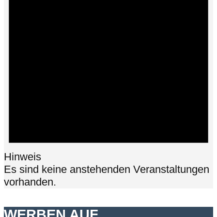
Hinweis
Es sind keine anstehenden Veranstaltungen
vorhanden.
WERBEN AUF