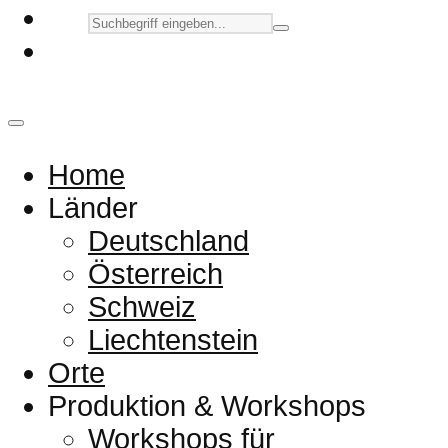
Home
Länder
Deutschland
Österreich
Schweiz
Liechtenstein
Orte
Produktion & Workshops
Workshops für