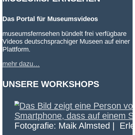
Das Portal für Museumsvideos
museumsfernsehen bündelt frei verfügbare
Videos deutschsprachiger Museen auf einer
Plattform.
mehr dazu…
UNSERE WORKSHOPS
Fotografie: Maik Almsted | Erl