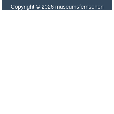
Copyright © 2026 museumsfernsehen