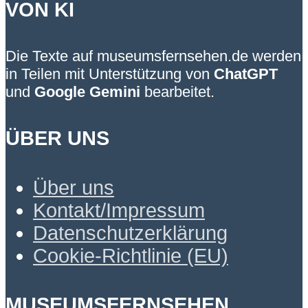
VON KI
Die Texte auf museumsfernsehen.de werden
in Teilen mit Unterstützung von
ChatGPT
und
Google Gemini
bearbeitet.
ÜBER UNS
Über uns
Kontakt/Impressum
Datenschutzerklärung
Cookie-Richtlinie (EU)
MUSEUMSFERNSEHEN