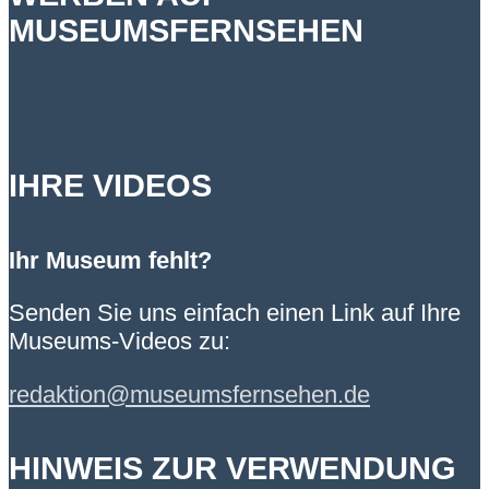
MUSEUMSFERNSEHEN
IHRE VIDEOS
Ihr Museum fehlt?
Senden Sie uns einfach einen Link auf Ihre
Museums-Videos zu:
redaktion@museumsfernsehen.de
HINWEIS ZUR VERWENDUNG