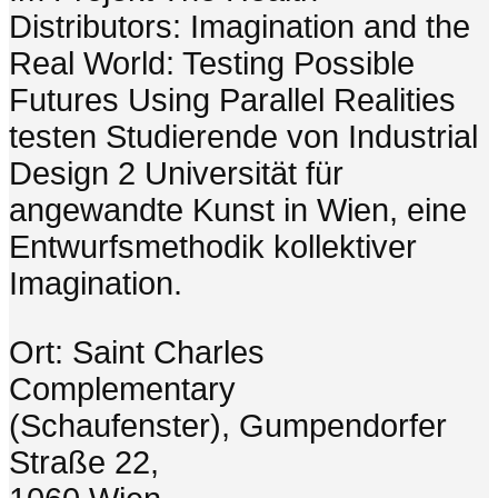
Distributors: Imagination and the
Real World: Testing Possible
Futures Using Parallel Realities
testen Studierende von Industrial
Design 2 Universität für
angewandte Kunst in Wien, eine
Entwurfsmethodik kollektiver
Imagination.
Ort: Saint Charles
Complementary
(Schaufenster), Gumpendorfer
Straße 22,