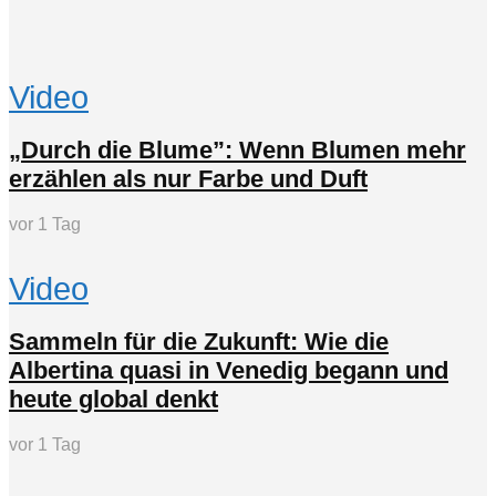
Video
„Durch die Blume”: Wenn Blumen mehr
erzählen als nur Farbe und Duft
vor 1 Tag
Video
Sammeln für die Zukunft: Wie die
Albertina quasi in Venedig begann und
heute global denkt
vor 1 Tag