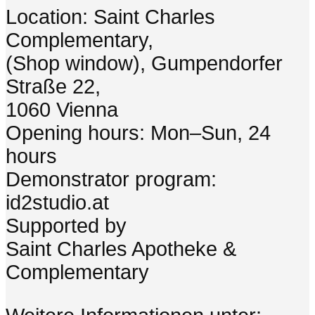
Location: Saint Charles
Complementary,
(Shop window), Gumpendorfer
Straße 22,
1060 Vienna
Opening hours: Mon–Sun, 24
hours
Demonstrator program:
id2studio.at
Supported by
Saint Charles Apotheke &
Complementary