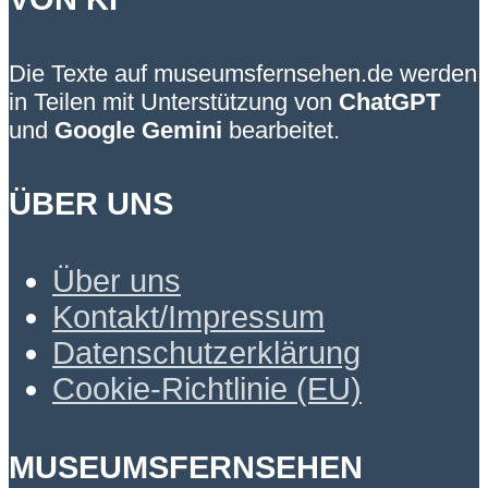
Die Texte auf museumsfernsehen.de werden
in Teilen mit Unterstützung von
ChatGPT
und
Google Gemini
bearbeitet.
ÜBER UNS
Über uns
Kontakt/Impressum
Datenschutzerklärung
Cookie-Richtlinie (EU)
MUSEUMSFERNSEHEN