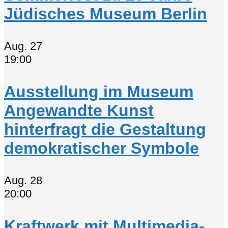
Jüdisches Museum Berlin
Aug.
27
19:00
Ausstellung im Museum
Angewandte Kunst
hinterfragt die Gestaltung
demokratischer Symbole
Aug.
28
20:00
Kraftwerk mit Multimedia-