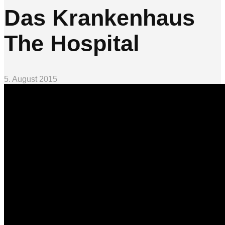
Das Krankenhaus
The Hospital
5. August 2015