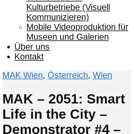
Kulturbetriebe (Visuell
Kommunizieren)
Mobile Videoproduktion für
Museen und Galerien
Über uns
Kontakt
MAK Wien
,
Österreich
,
Wien
MAK – 2051: Smart
Life in the City –
Demonstrator #4 –