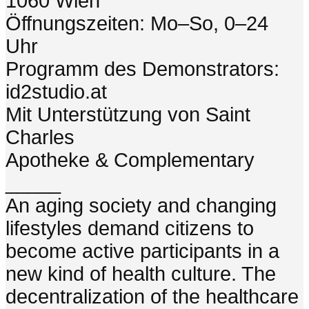
1060 Wien
Öffnungszeiten: Mo–So, 0–24
Uhr
Programm des Demonstrators:
id2studio.at
Mit Unterstützung von Saint
Charles
Apotheke & Complementary
_____
An aging society and changing
lifestyles demand citizens to
become active participants in a
new kind of health culture. The
decentralization of the healthcare