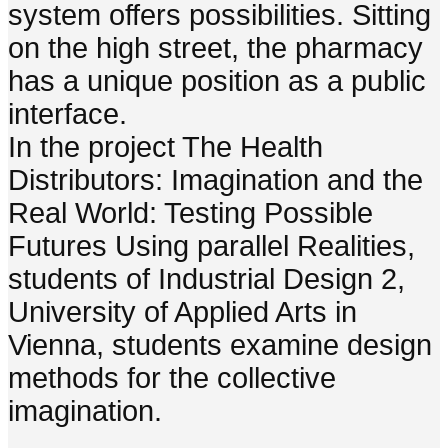
system offers possibilities. Sitting
on the high street, the pharmacy
has a unique position as a public
interface.
In the project The Health
Distributors: Imagination and the
Real World: Testing Possible
Futures Using parallel Realities,
students of Industrial Design 2,
University of Applied Arts in
Vienna, students examine design
methods for the collective
imagination.