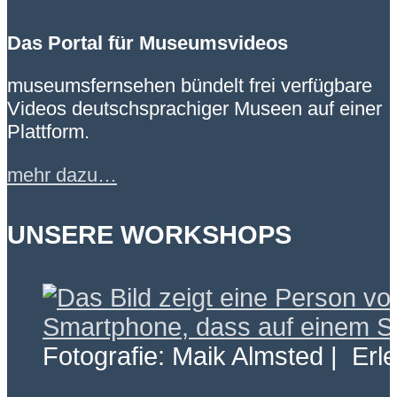
Das Portal für Museumsvideos
museumsfernsehen bündelt frei verfügbare
Videos deutschsprachiger Museen auf einer
Plattform.
mehr dazu…
UNSERE WORKSHOPS
Fotografie: Maik Almsted | Erl