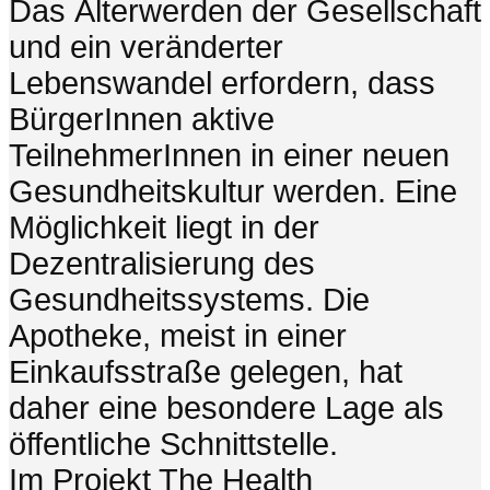
Das Älterwerden der Gesellschaft
und ein veränderter
Lebenswandel erfordern, dass
BürgerInnen aktive
TeilnehmerInnen in einer neuen
Gesundheitskultur werden. Eine
Möglichkeit liegt in der
Dezentralisierung des
Gesundheitssystems. Die
Apotheke, meist in einer
Einkaufsstraße gelegen, hat
daher eine besondere Lage als
öffentliche Schnittstelle.
Im Projekt The Health