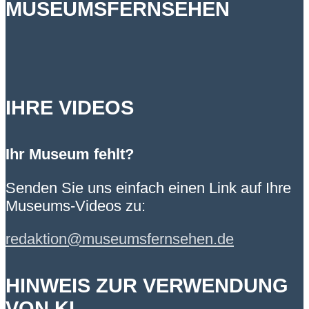
MUSEUMSFERNSEHEN
IHRE VIDEOS
Ihr Museum fehlt?
Senden Sie uns einfach einen Link auf Ihre
Museums-Videos zu:
redaktion@museumsfernsehen.de
HINWEIS ZUR VERWENDUNG
VON KI