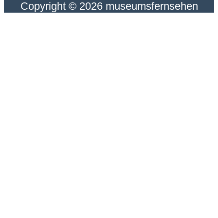
Copyright © 2026 museumsfernsehen