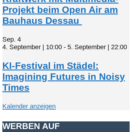
Projekt beim Open Air am
Bauhaus Dessau
Sep.
4
4. September | 10:00
-
5. September | 22:00
KI-Festival im Städel:
Imagining Futures in Noisy
Times
Kalender anzeigen
WERBEN AUF