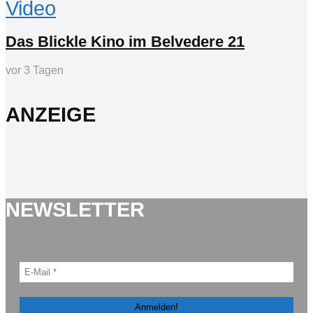
Video
Das Blickle Kino im Belvedere 21
vor 3 Tagen
ANZEIGE
NEWSLETTER