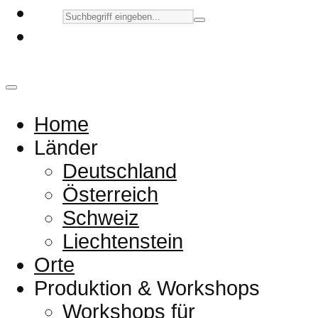
Home
Länder
Deutschland
Österreich
Schweiz
Liechtenstein
Orte
Produktion & Workshops
Workshops für