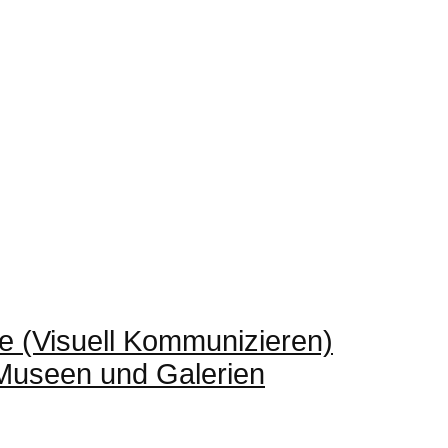
e (Visuell Kommunizieren)
 Museen und Galerien