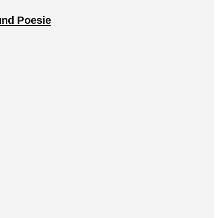
 und Poesie