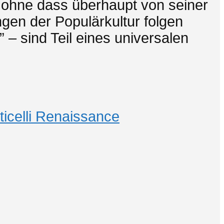
, ohne dass überhaupt von seiner
gen der Populärkultur folgen
 – sind Teil eines universalen
ticelli Renaissance