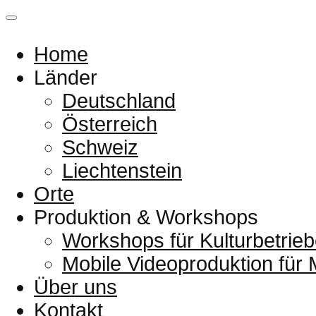
Home
Länder
Deutschland
Österreich
Schweiz
Liechtenstein
Orte
Produktion & Workshops
Workshops für Kulturbetrieb
Mobile Videoproduktion für
Über uns
Kontakt