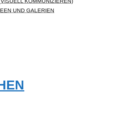
VISUELL KOMMUNIZIEREN)
EEN UND GALERIEN