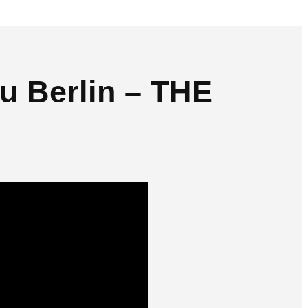
u Berlin – THE