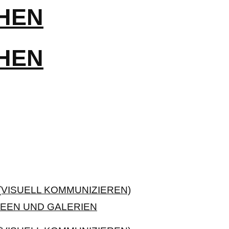
VISUELL KOMMUNIZIEREN)
EEN UND GALERIEN