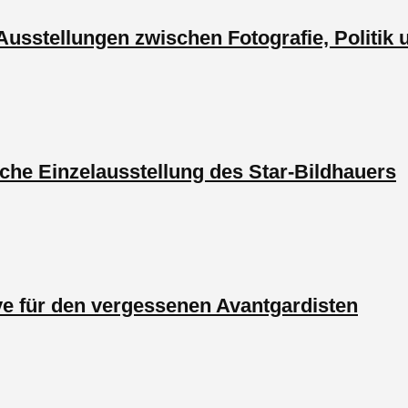
e Ausstellungen zwischen Fotografie, Politik
che Einzelausstellung des Star-Bildhauers
e für den vergessenen Avantgardisten