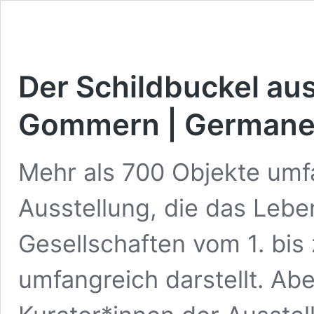
Der Schildbuckel au
Gommern | Germane
Mehr als 700 Objekte umf
Ausstellung, die das Leb
Gesellschaften vom 1. bis
umfangreich darstellt. Ab